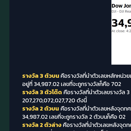
รางวัล 3 ตัวบน
คือรางวัลที่นำตัวเลขหลักหน่ว
อยู่ที่ 34,987.02 เลขที่จะถูกรางวัลก็คือ 702
รางวัล 3 ตัวโต๊ด
คือรางวัลที่นำตัวเลขรางวัล 3
207,270,072,027,720 ดังนี้
รางวัล 2 ตัวบน
คือรางวัลที่นำตัวเลขหลังจุดทศ
34,987.02 เลขที่จะถูกรางวัล 2 ตัวบนก็คือ 02
รางวัล 2 ตัวล่าง
คือรางวัลที่นำตัวเลขหลังจุด