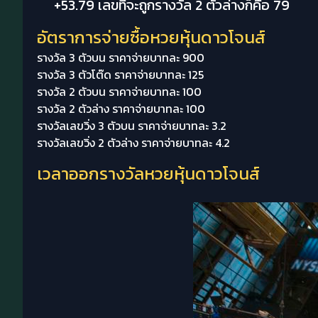
+53.79 เลขที่จะถูกรางวัล 2 ตัวล่างก็คือ 79
อัตราการจ่ายซื้อหวยหุ้นดาวโจนส์
รางวัล 3 ตัวบน ราคาจ่ายบาทละ 900
รางวัล 3 ตัวโต๊ด ราคาจ่ายบาทละ 125
รางวัล 2 ตัวบน ราคาจ่ายบาทละ 100
รางวัล 2 ตัวล่าง ราคาจ่ายบาทละ 100
รางวัลเลขวิ่ง 3 ตัวบน ราคาจ่ายบาทละ 3.2
รางวัลเลขวิ่ง 2 ตัวล่าง ราคาจ่ายบาทละ 4.2
เวลาออกรางวัลหวยหุ้นดาวโจนส์