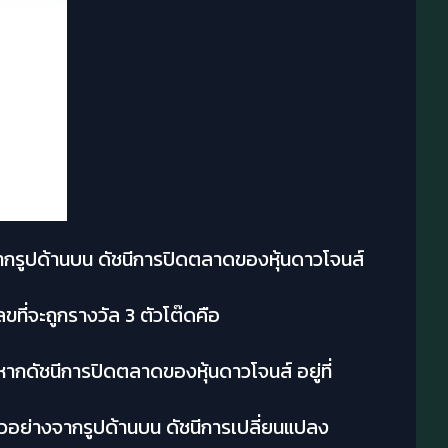
จากรูปด้านบน ดัชนีการปิดตลาดของหุ้นดาวโจนส์
ขที่จะถูกรางวัล 3 ตัวโต๊ดคือ
ากดัชนีการปิดตลาดของหุ้นดาวโจนส์ อยู่ที่
ัวอย่างจากรูปด้านบน ดัชนีการเปลี่ยนแปลง